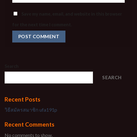
Save my name, email, and website in this browser
for the next time I comment.
Search
SEARCH
Recent Posts
วิธีสมัครสมาชิก ufa191p
Recent Comments
No comments to show.