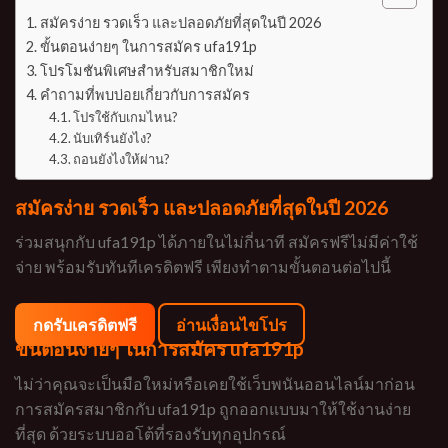
สมัครง่าย รวดเร็ว และปลอดภัยที่สุดในปี 2026
ขั้นตอนง่ายๆ ในการสมัคร ufa191p
โปรโมชันพิเศษสำหรับสมาชิกใหม่
คำถามที่พบบ่อยเกี่ยวกับการสมัคร
โปรใช้กับเกมไหน?
นับเทิร์นยังไง?
ถอนยังไงให้ผ่าน?
สมัครง่าย รวดเร็ว และปลอดภัยที่สุดในปี 2026
ร่วมสนุกกับ ufa191p ได้ภายในไม่กี่นาที สมัครฟรีไม่มีค่าใช้
จ่าย พร้อมรับทันทีเครดิตฟรี เพียงทำตามขั้นตอนต่อไปนี้
กดรับเครดิตฟรี
อ่านเงื่อนไขโปร
ขั้นตอนง่ายๆ ในการสมัคร ufa191p
ไม่ว่าคุณจะเป็นมือใหม่หรือเคยใช้เว็บพนันออนไลน์มาก่อน
การสมัครสมาชิกกับ ufa191p ถูกออกแบบมาให้ใช้งานง่าย
ที่สุด ด้วยระบบออโต้ที่รองรับทุกอุปกรณ์